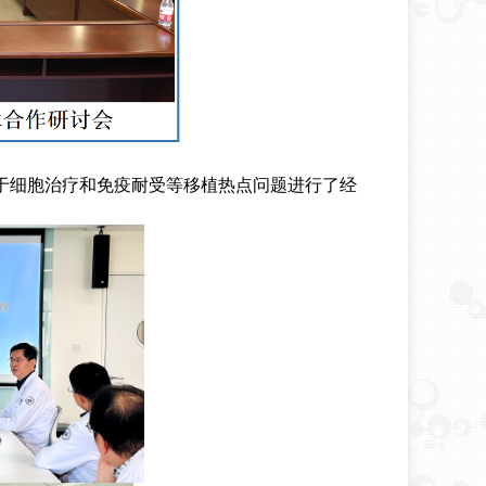
基于细胞治疗和免疫耐受等移植热点问题进行了经