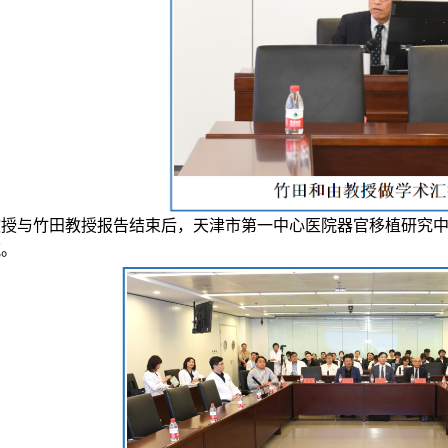
教授与竹田教授报告结束后，天津市第一中心医院器官移植研究
流。