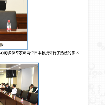
中心的多位专家与两位日本教授进行了热烈的学术