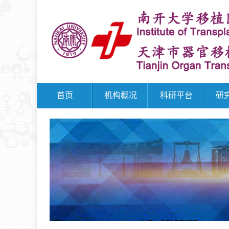
首页
机构概况
科研平台
研