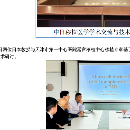
6日两位日本教授与天津市第一中心医院器官移植中心移植专家
学术研讨。