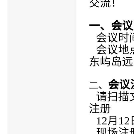
交流！
一、会议
会议时间
会议地
东屿岛远
会议
二、
请扫描
注册
12月1
现场注册