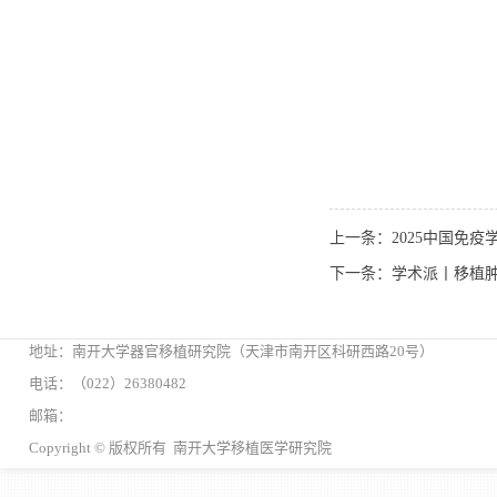
上一条：2025中国免
下一条：学术派丨移植
地址：南开大学器官移植研究院（天津市南开区科研西路20号）
电话：（022）26380482
邮箱：
Copyright © 版权所有 南开大学移植医学研究院