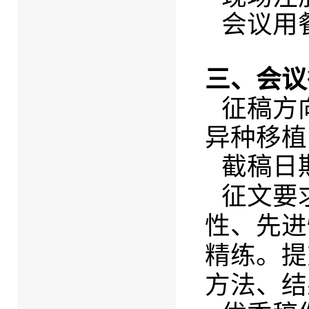
会议用
三、会议
征稿方
异种移植
截稿日期
征文要
性、先进
精
练。提
方法、结