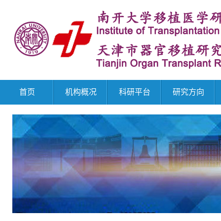
首页
机构概况
科研平台
研究方向