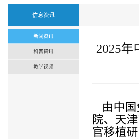
信息资讯
新闻资讯
202
科普资讯
教学视频
由中国
院、天津
官移植研