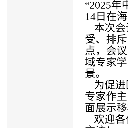
“2025
14日在
本次会
受、排斥
点，会议
域专家学
景。
为促进
专家作主
面展示移
欢迎各