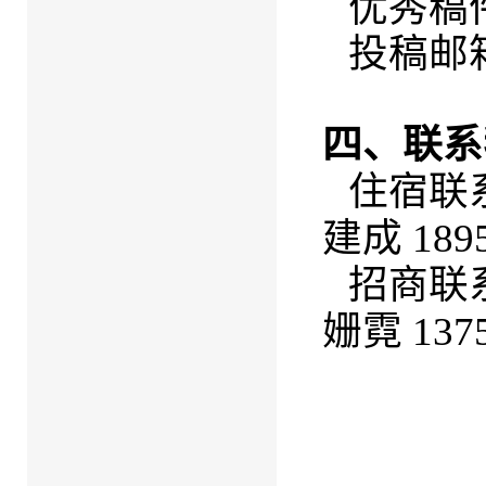
优秀稿
投稿邮箱：
四、联系
住宿联系
建成 1895
招商联系
姗霓 1375